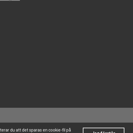
rar du att det sparas en cookie-fil på